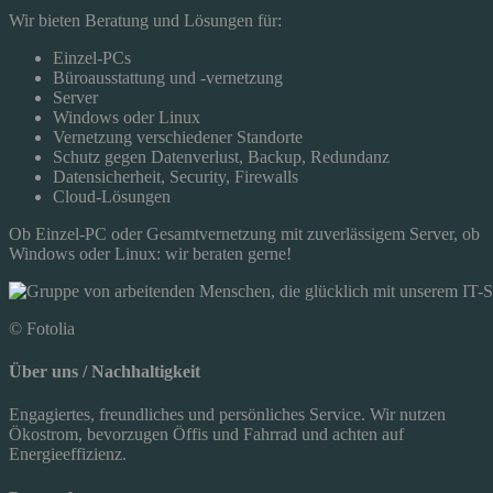
Wir bieten Beratung und Lösungen für:
Einzel-PCs
Büroausstattung und -vernetzung
Server
Windows oder Linux
Vernetzung verschiedener Standorte
Schutz gegen Datenverlust, Backup, Redundanz
Datensicherheit, Security, Firewalls
Cloud-Lösungen
Ob Einzel-PC oder Gesamtvernetzung mit zuverlässigem Server, ob
Windows oder Linux: wir beraten gerne!
© Fotolia
Über uns / Nachhaltigkeit
Engagiertes, freundliches und persönliches Service. Wir nutzen
Ökostrom, bevorzugen Öffis und Fahrrad und achten auf
Energieeffizienz.